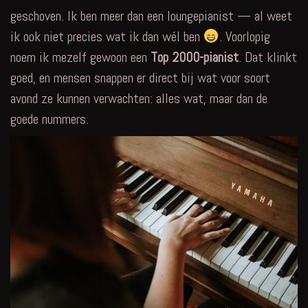
geschoven. Ik ben meer dan een loungepianist — al weet
ik ook niet precies wat ik dan wél ben
. Voorlopig
noem ik mezelf gewoon een
Top 2000-pianist
. Dat klinkt
goed, en mensen snappen er direct bij wat voor soort
avond ze kunnen verwachten: alles wat, maar dan de
goede nummers.