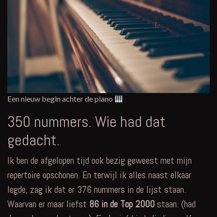
Een nieuw begin achter de piano
350 nummers. Wie had dat
gedacht.
Ik ben de afgelopen tijd ook bezig geweest met mijn
repertoire opschonen. En terwijl ik alles naast elkaar
legde, zag ik dat er 376 nummers in de lijst staan.
Waarvan er maar liefst
86 in de Top 2000
staan. (had