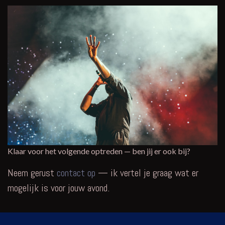
Klaar voor het volgende optreden — ben jij er ook bij?
Neem gerust
contact op
— ik vertel je graag wat er
mogelijk is voor jouw avond.