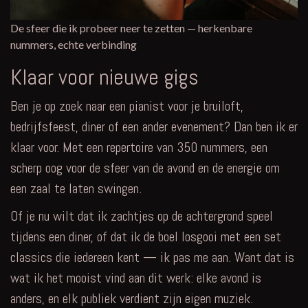
De sfeer die ik probeer neer te zetten — herkenbare
nummers, echte verbinding
Klaar voor nieuwe gigs
Ben je op zoek naar een pianist voor je bruiloft,
bedrijfsfeest, diner of een ander evenement? Dan ben ik er
klaar voor. Met een repertoire van 350 nummers, een
scherp oog voor de sfeer van de avond en de energie om
een zaal te laten swingen.
Of je nu wilt dat ik zachtjes op de achtergrond speel
tijdens een diner, of dat ik de boel losgooi met een set
classics die iedereen kent — ik pas me aan. Want dat is
wat ik het mooist vind aan dit werk: elke avond is
anders, en elk publiek verdient zijn eigen muziek.