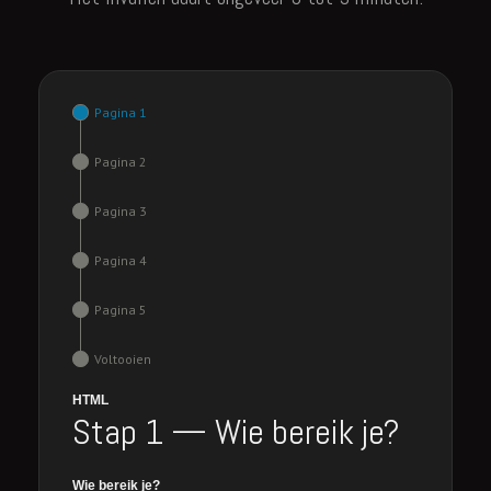
Pagina 1
Pagina 2
Pagina 3
Pagina 4
Pagina 5
Voltooien
HTML
Stap 1 — Wie bereik je?
Wie bereik je?